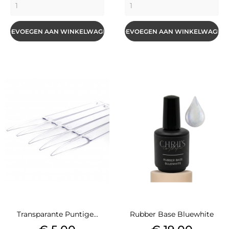
TOEVOEGEN AAN WINKELWAGEN
TOEVOEGEN AAN WINKELWAGEN
Transparante Puntige...
Rubber Base Bluewhite