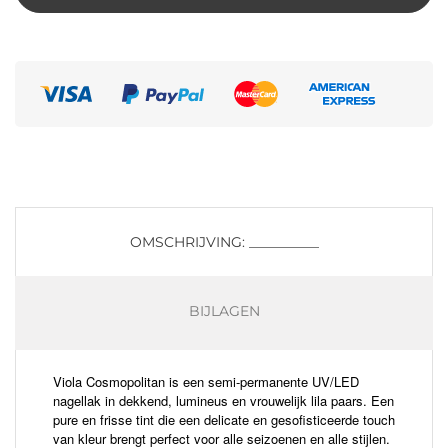
OMSCHRIJVING: __________
BIJLAGEN
Viola Cosmopolitan is een semi-permanente UV/LED
nagellak in dekkend, lumineus en vrouwelijk lila paars. Een
pure en frisse tint die een delicate en gesofisticeerde touch
van kleur brengt perfect voor alle seizoenen en alle stijlen.